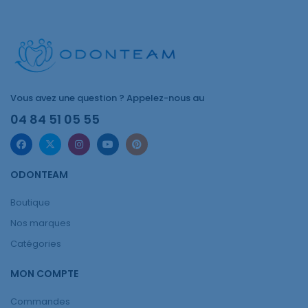
Vous avez une question ? Appelez-nous au
04 84 51 05 55
ODONTEAM
Boutique
Nos marques
Catégories
MON COMPTE
Commandes