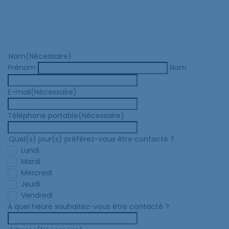
Nom
(Nécessaire)
Prénom
Nom
E-mail
(Nécessaire)
Téléphone portable
(Nécessaire)
Quel(s) jour(s) préférez-vous être contacté ?
Lundi
Mardi
Mercredi
Jeudi
Vendredi
À quel heure souhaitez-vous être contacté ?