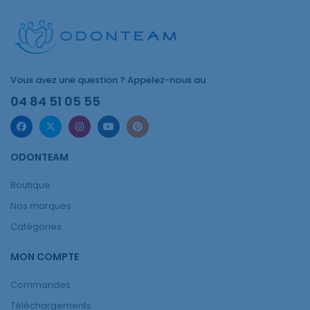
Vous avez une question ? Appelez-nous au
04 84 51 05 55
ODONTEAM
Boutique
Nos marques
Catégories
MON COMPTE
Commandes
Téléchargements