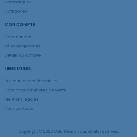
Nos marques
Catégories
MON COMPTE
Commandes
Téléchargements
Détails du compte
LIENS UTILES
Politique de confidentialité
Conditions générales de vente
Mentions légales
Nous contacter
Copyright © 2026 Odonteam. Tous droits réservés.