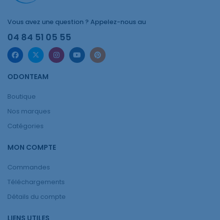
Vous avez une question ? Appelez-nous au
04 84 51 05 55
ODONTEAM
Boutique
Nos marques
Catégories
MON COMPTE
Commandes
Téléchargements
Détails du compte
LIENS UTILES