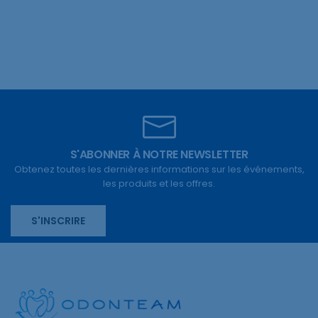
S'ABONNER À NOTRE NEWSLETTER
Obtenez toutes les dernières informations sur les événements,
les produits et les offres.
S'INSCRIRE