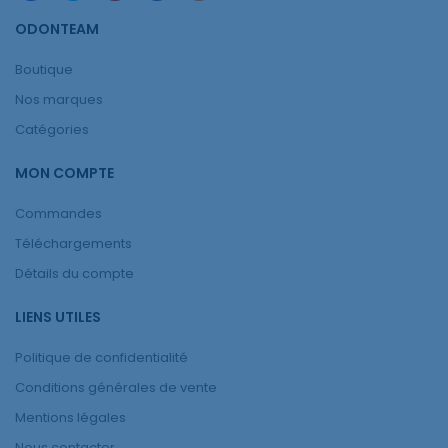
ODONTEAM
Boutique
Nos marques
Catégories
MON COMPTE
Commandes
Téléchargements
Détails du compte
LIENS UTILES
Politique de confidentialité
Conditions générales de vente
Mentions légales
Nous contacter