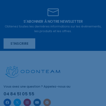
S'ABONNER À NOTRE NEWSLETTER
Obtenez toutes les dernières informations sur les événements,
les produits et les offres.
S'INSCRIRE
Vous avez une question ? Appelez-nous au
04 84 51 05 55