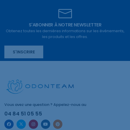
S'ABONNER À NOTRE NEWSLETTER
Obtenez toutes les dernières informations sur les événements,
les produits et les offres.
S'INSCRIRE
Vous avez une question ? Appelez-nous au
04 84 51 05 55