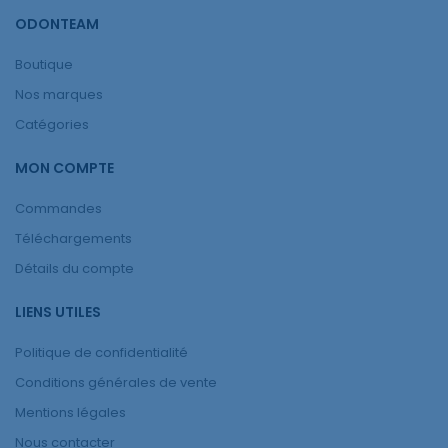
ODONTEAM
Boutique
Nos marques
Catégories
MON COMPTE
Commandes
Téléchargements
Détails du compte
LIENS UTILES
Politique de confidentialité
Conditions générales de vente
Mentions légales
Nous contacter