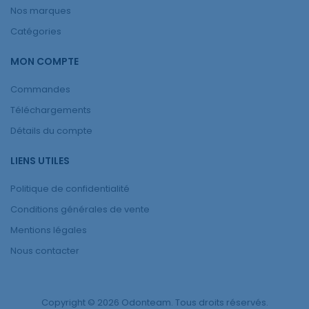
Nos marques
Catégories
MON COMPTE
Commandes
Téléchargements
Détails du compte
LIENS UTILES
Politique de confidentialité
Conditions générales de vente
Mentions légales
Nous contacter
Copyright © 2026 Odonteam. Tous droits réservés.