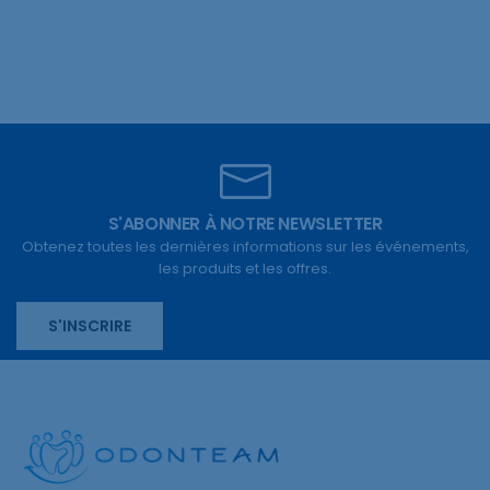
S'ABONNER À NOTRE NEWSLETTER
Obtenez toutes les dernières informations sur les événements,
les produits et les offres.
S'INSCRIRE