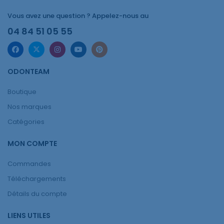
Vous avez une question ? Appelez-nous au
04 84 51 05 55
ODONTEAM
Boutique
Nos marques
Catégories
MON COMPTE
Commandes
Téléchargements
Détails du compte
LIENS UTILES