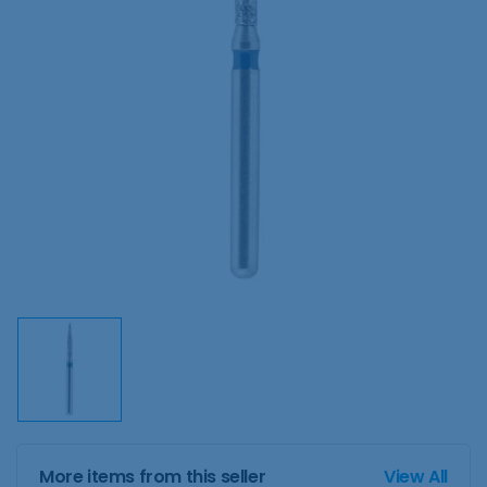
More items from this seller
View All