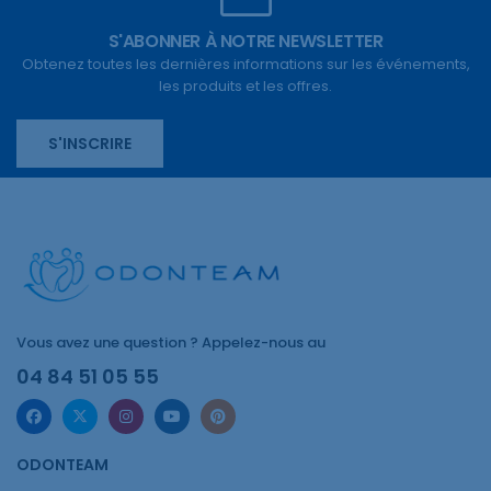
S'ABONNER À NOTRE NEWSLETTER
Obtenez toutes les dernières informations sur les événements,
les produits et les offres.
S'INSCRIRE
Vous avez une question ? Appelez-nous au
04 84 51 05 55
ODONTEAM