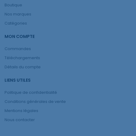
Boutique
Nos marques
Catégories
MON COMPTE
Commandes
Téléchargements
Détails du compte
LIENS UTILES
Politique de confidentialité
Conditions générales de vente
Mentions légales
Nous contacter