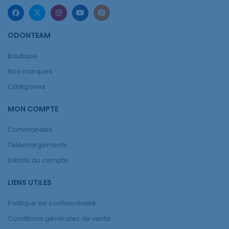
ODONTEAM
Boutique
Nos marques
Catégories
MON COMPTE
Commandes
Téléchargements
Détails du compte
LIENS UTILES
Politique de confidentialité
Conditions générales de vente