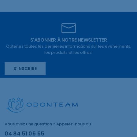
S'ABONNER À NOTRE NEWSLETTER
Obtenez toutes les dernières informations sur les événements,
les produits et les offres.
S'INSCRIRE
Vous avez une question ? Appelez-nous au
04 84 51 05 55