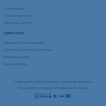
Commandes
Téléchargements
Détails du compte
LIENS UTILES
Politique de confidentialité
Conditions générales de vente
Mentions légales
Nous contacter
Copyright © 2026 Odonteam. Tous droits réservés.
Nous utilisons le paiement sécurisé via Stripe