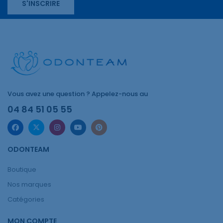
S'INSCRIRE
Vous avez une question ? Appelez-nous au
04 84 51 05 55
ODONTEAM
Boutique
Nos marques
Catégories
MON COMPTE