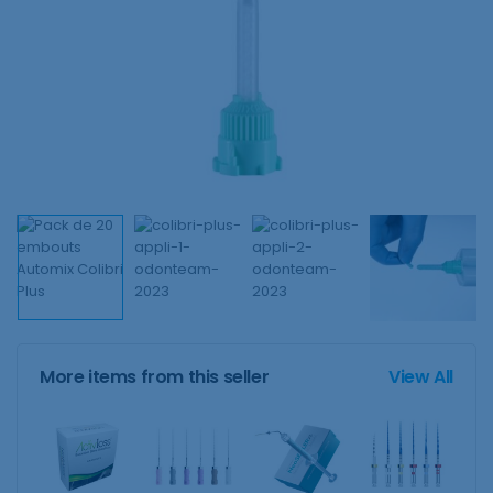
More items from this seller
View All