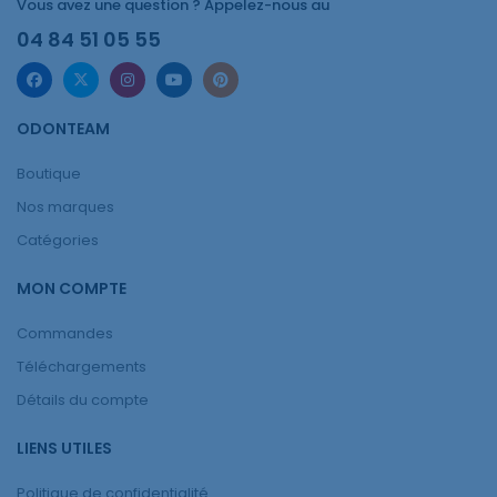
Vous avez une question ? Appelez-nous au
04 84 51 05 55
ODONTEAM
Boutique
Nos marques
Catégories
MON COMPTE
Commandes
Téléchargements
Détails du compte
LIENS UTILES
Politique de confidentialité