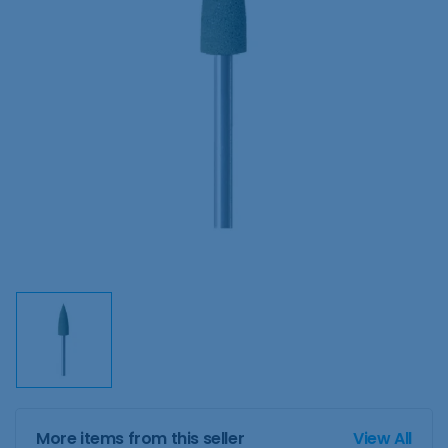
More items from this seller
View All