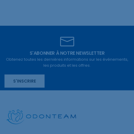
S'ABONNER À NOTRE NEWSLETTER
Obtenez toutes les dernières informations sur les événements,
les produits et les offres.
S'INSCRIRE