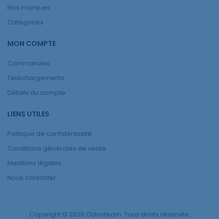
Nos marques
Catégories
MON COMPTE
Commandes
Téléchargements
Détails du compte
LIENS UTILES
Politique de confidentialité
Conditions générales de vente
Mentions légales
Nous contacter
Copyright © 2026 Odonteam. Tous droits réservés.