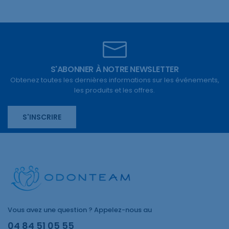
S'ABONNER À NOTRE NEWSLETTER
Obtenez toutes les dernières informations sur les événements,
les produits et les offres.
S'INSCRIRE
Vous avez une question ? Appelez-nous au
04 84 51 05 55