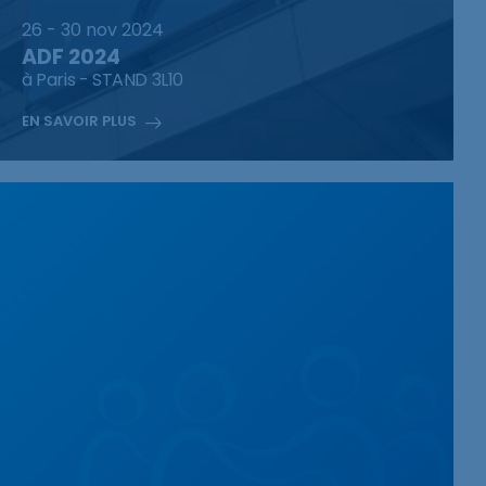
26 - 30 nov 2024
ADF 2024
à Paris - STAND 3L10
EN SAVOIR PLUS