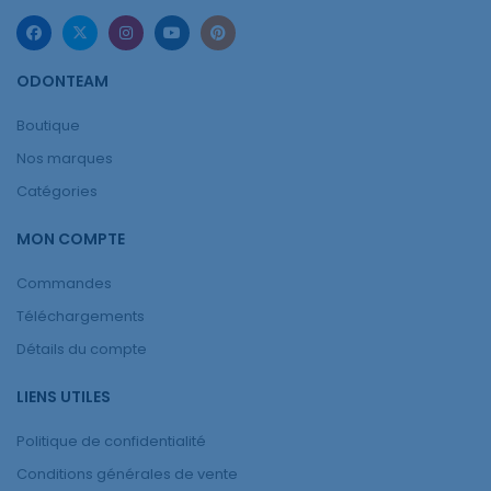
ODONTEAM
Boutique
Nos marques
Catégories
MON COMPTE
Commandes
Téléchargements
Détails du compte
LIENS UTILES
Politique de confidentialité
Conditions générales de vente