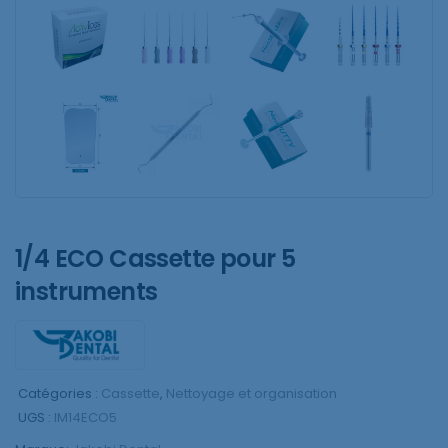
1/4 ECO Cassette pour 5
instruments
Catégories :
Cassette
,
Nettoyage et organisation
UGS :
IM14ECO5