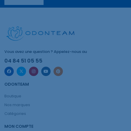
Vous avez une question ? Appelez-nous au
04 84 51 05 55
ODONTEAM
Boutique
Nos marques
Catégories
MON COMPTE