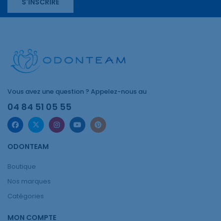
S'INSCRIRE
Vous avez une question ? Appelez-nous au
04 84 51 05 55
ODONTEAM
Boutique
Nos marques
Catégories
MON COMPTE