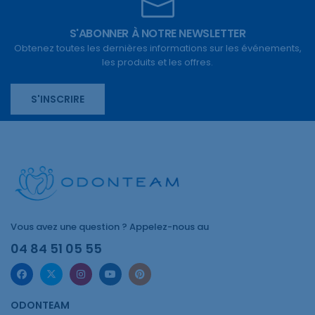
S'ABONNER À NOTRE NEWSLETTER
Obtenez toutes les dernières informations sur les événements,
les produits et les offres.
S'INSCRIRE
Vous avez une question ? Appelez-nous au
04 84 51 05 55
ODONTEAM