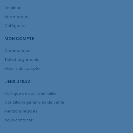
Boutique
Nos marques
Catégories
MON COMPTE
Commandes
Téléchargements
Détails du compte
LIENS UTILES
Politique de confidentialité
Conditions générales de vente
Mentions légales
Nous contacter