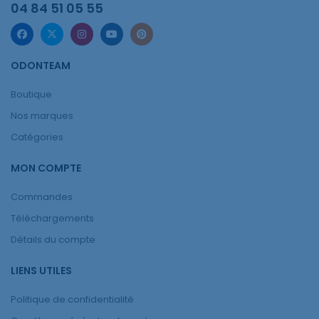
04 84 51 05 55
ODONTEAM
Boutique
Nos marques
Catégories
MON COMPTE
Commandes
Téléchargements
Détails du compte
LIENS UTILES
Politique de confidentialité