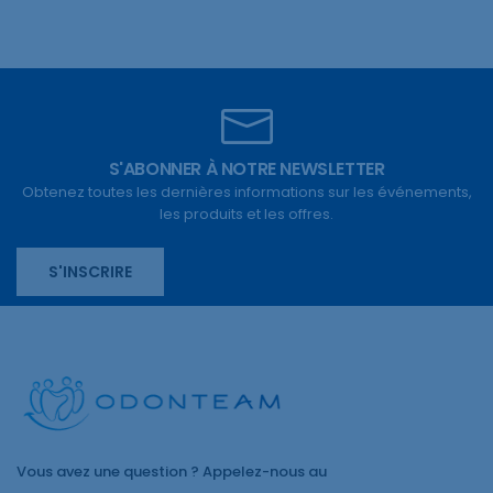
S'ABONNER À NOTRE NEWSLETTER
Obtenez toutes les dernières informations sur les événements,
les produits et les offres.
S'INSCRIRE
Vous avez une question ? Appelez-nous au