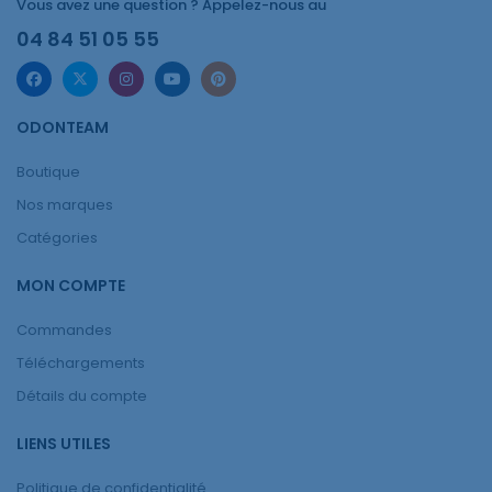
Vous avez une question ? Appelez-nous au
04 84 51 05 55
ODONTEAM
Boutique
Nos marques
Catégories
MON COMPTE
Commandes
Téléchargements
Détails du compte
LIENS UTILES
Politique de confidentialité