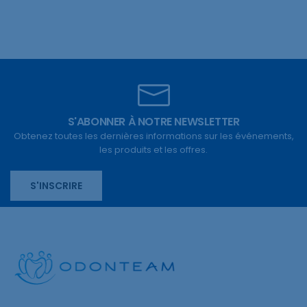
S'ABONNER À NOTRE NEWSLETTER
Obtenez toutes les dernières informations sur les événements,
les produits et les offres.
S'INSCRIRE