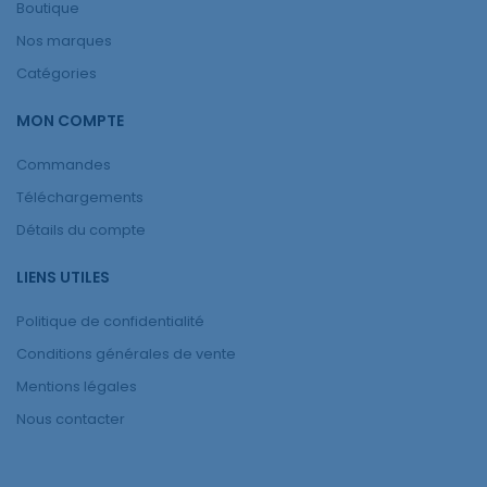
Boutique
Nos marques
Catégories
MON COMPTE
Commandes
Téléchargements
Détails du compte
LIENS UTILES
Politique de confidentialité
Conditions générales de vente
Mentions légales
Nous contacter