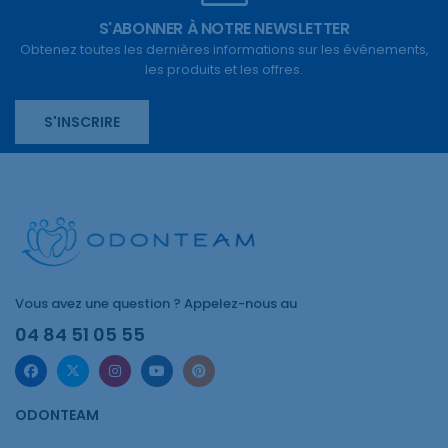
S'ABONNER À NOTRE NEWSLETTER
Obtenez toutes les dernières informations sur les événements,
les produits et les offres.
S'INSCRIRE
Vous avez une question ? Appelez-nous au
04 84 51 05 55
ODONTEAM