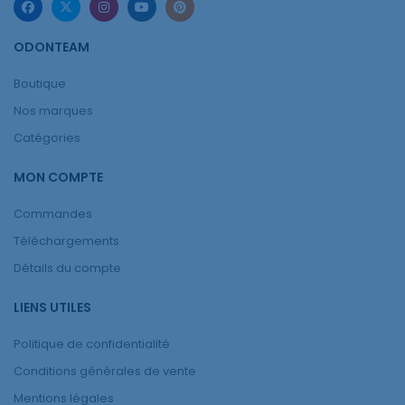
ODONTEAM
Boutique
Nos marques
Catégories
MON COMPTE
Commandes
Téléchargements
Détails du compte
LIENS UTILES
Politique de confidentialité
Conditions générales de vente
Mentions légales