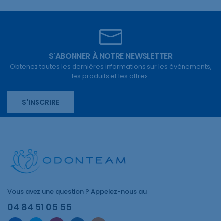
S'ABONNER À NOTRE NEWSLETTER
Obtenez toutes les dernières informations sur les événements,
les produits et les offres.
S'INSCRIRE
Vous avez une question ? Appelez-nous au
04 84 51 05 55