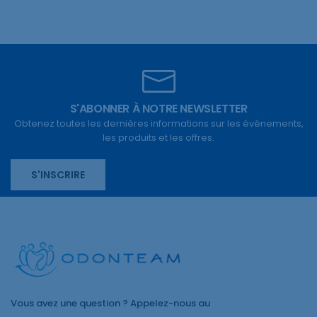
S'ABONNER À NOTRE NEWSLETTER
Obtenez toutes les dernières informations sur les événements,
les produits et les offres.
S'INSCRIRE
Vous avez une question ? Appelez-nous au