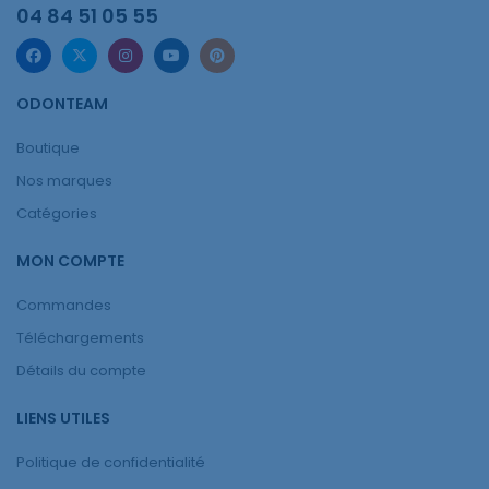
04 84 51 05 55
ODONTEAM
Boutique
Nos marques
Catégories
MON COMPTE
Commandes
Téléchargements
Détails du compte
LIENS UTILES
Politique de confidentialité