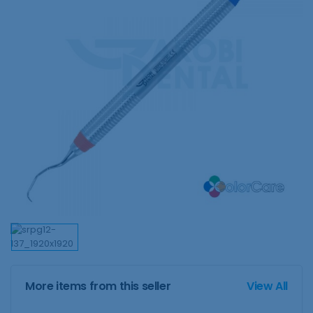
More items from this seller
View All