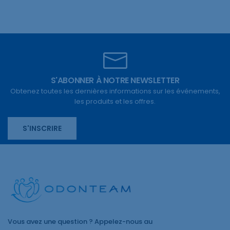
S'ABONNER À NOTRE NEWSLETTER
Obtenez toutes les dernières informations sur les événements,
les produits et les offres.
S'INSCRIRE
Vous avez une question ? Appelez-nous au