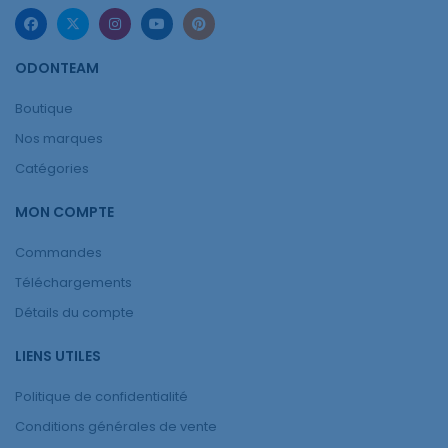
ODONTEAM
Boutique
Nos marques
Catégories
MON COMPTE
Commandes
Téléchargements
Détails du compte
LIENS UTILES
Politique de confidentialité
Conditions générales de vente