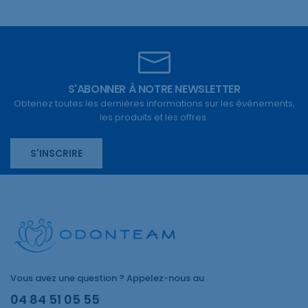
S'ABONNER À NOTRE NEWSLETTER
Obtenez toutes les dernières informations sur les événements,
les produits et les offres.
S'INSCRIRE
Vous avez une question ? Appelez-nous au
04 84 51 05 55