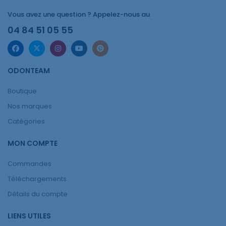
Vous avez une question ? Appelez-nous au
04 84 51 05 55
ODONTEAM
Boutique
Nos marques
Catégories
MON COMPTE
Commandes
Téléchargements
Détails du compte
LIENS UTILES