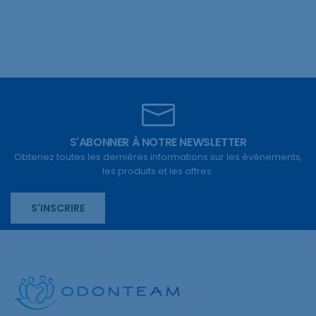
S'ABONNER À NOTRE NEWSLETTER
Obtenez toutes les dernières informations sur les événements,
les produits et les offres.
S'INSCRIRE