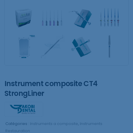
Instrument composite CT4
StrongLiner
Catégories :
Instruments a composite
,
Instruments
Restauration