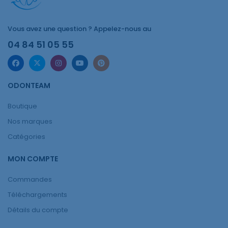
Vous avez une question ? Appelez-nous au
04 84 51 05 55
ODONTEAM
Boutique
Nos marques
Catégories
MON COMPTE
Commandes
Téléchargements
Détails du compte