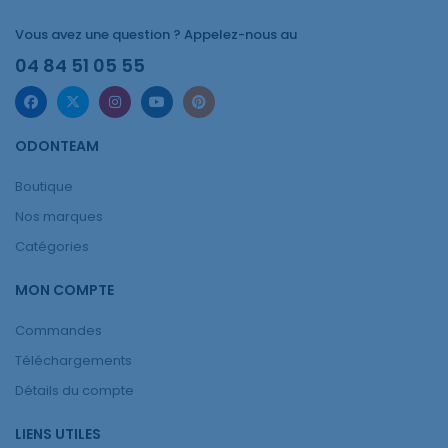
Vous avez une question ? Appelez-nous au
04 84 51 05 55
ODONTEAM
Boutique
Nos marques
Catégories
MON COMPTE
Commandes
Téléchargements
Détails du compte
LIENS UTILES