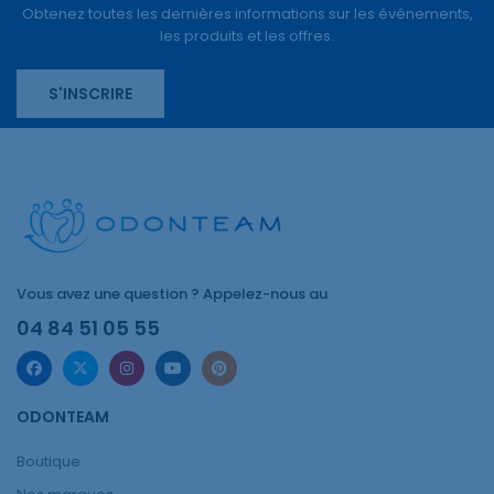
Obtenez toutes les dernières informations sur les événements,
les produits et les offres.
S'INSCRIRE
Vous avez une question ? Appelez-nous au
04 84 51 05 55
ODONTEAM
Boutique