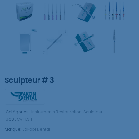
Sculpteur # 3
Catégories :
Instruments Restauration
,
Sculpteur
UGS :
CVHL34
Marque:
Jakobi Dental