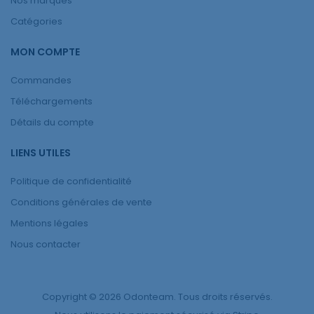
Nos marques
Catégories
MON COMPTE
Commandes
Téléchargements
Détails du compte
LIENS UTILES
Politique de confidentialité
Conditions générales de vente
Mentions légales
Nous contacter
Copyright © 2026 Odonteam. Tous droits réservés.