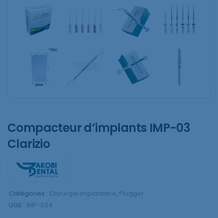
Compacteur d’implants IMP-03
Clarizio
Catégories :
Chirurgie implantaire
,
Plugger
UGS :
IMP-034