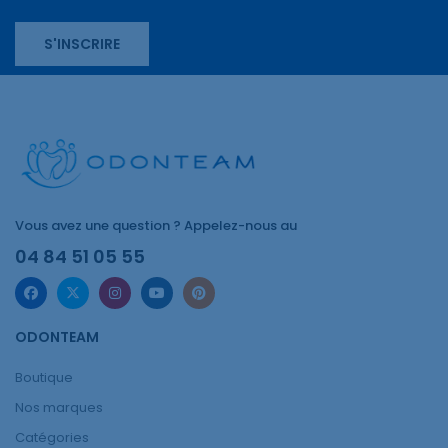
S'INSCRIRE
Vous avez une question ? Appelez-nous au
04 84 51 05 55
ODONTEAM
Boutique
Nos marques
Catégories