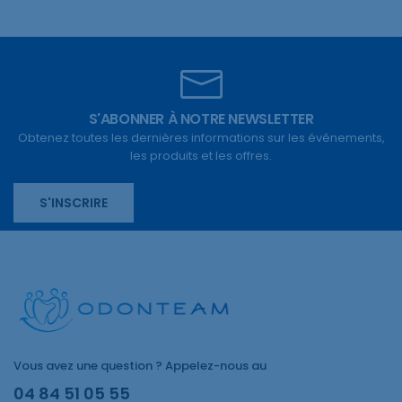
S'ABONNER À NOTRE NEWSLETTER
Obtenez toutes les dernières informations sur les événements,
les produits et les offres.
S'INSCRIRE
Vous avez une question ? Appelez-nous au
04 84 51 05 55