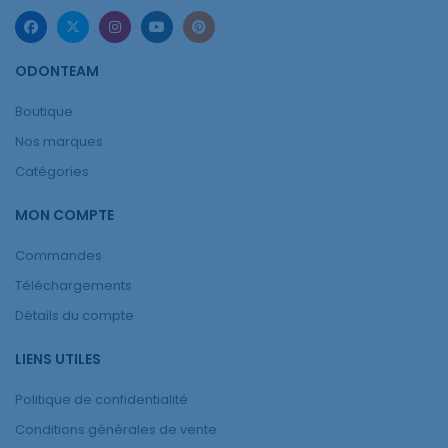
ODONTEAM
Boutique
Nos marques
Catégories
MON COMPTE
Commandes
Téléchargements
Détails du compte
LIENS UTILES
Politique de confidentialité
Conditions générales de vente