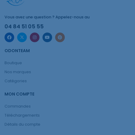
Vous avez une question ? Appelez-nous au
04 84 51 05 55
ODONTEAM
Boutique
Nos marques
Catégories
MON COMPTE
Commandes
Téléchargements
Détails du compte