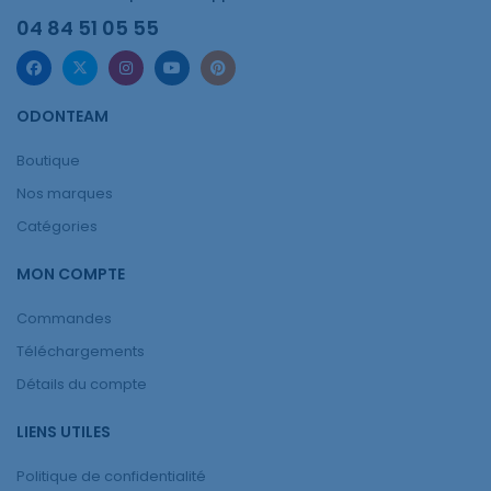
04 84 51 05 55
ODONTEAM
Boutique
Nos marques
Catégories
MON COMPTE
Commandes
Téléchargements
Détails du compte
LIENS UTILES
Politique de confidentialité