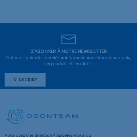
S'ABONNER À NOTRE NEWSLETTER
Obtenez toutes les dernières informations sur les événements,
les produits et les offres.
S'INSCRIRE
Vous avez une question ? Appelez-nous au