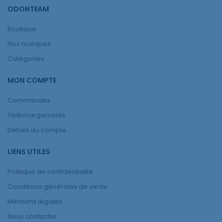
ODONTEAM
Boutique
Nos marques
Catégories
MON COMPTE
Commandes
Téléchargements
Détails du compte
LIENS UTILES
Politique de confidentialité
Conditions générales de vente
Mentions légales
Nous contacter