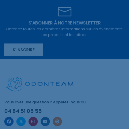
S'ABONNER À NOTRE NEWSLETTER
Obtenez toutes les dernières informations sur les événements,
les produits et les offres.
S'INSCRIRE
Vous avez une question ? Appelez-nous au
04 84 51 05 55