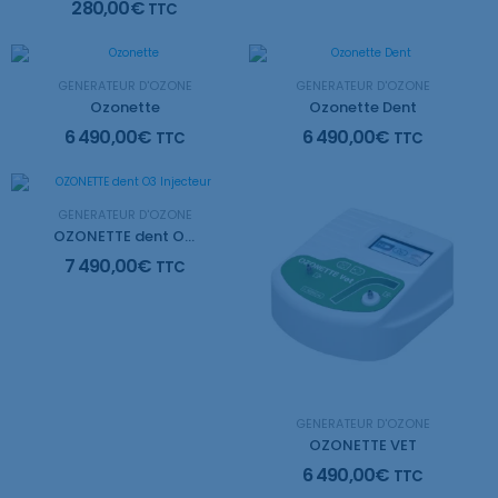
280,00
€
TTC
GÉNÉRATEUR D'OZONE
GÉNÉRATEUR D'OZONE
Ozonette
Ozonette Dent
6 490,00
€
6 490,00
€
TTC
TTC
GÉNÉRATEUR D'OZONE
OZONETTE dent O3 Injecteur
7 490,00
€
TTC
GÉNÉRATEUR D'OZONE
OZONETTE VET
6 490,00
€
TTC