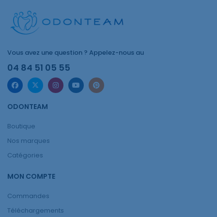
Vous avez une question ? Appelez-nous au
04 84 51 05 55
ODONTEAM
Boutique
Nos marques
Catégories
MON COMPTE
Commandes
Téléchargements