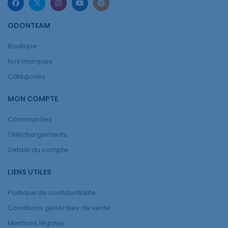
ODONTEAM
Boutique
Nos marques
Catégories
MON COMPTE
Commandes
Téléchargements
Détails du compte
LIENS UTILES
Politique de confidentialité
Conditions générales de vente
Mentions légales