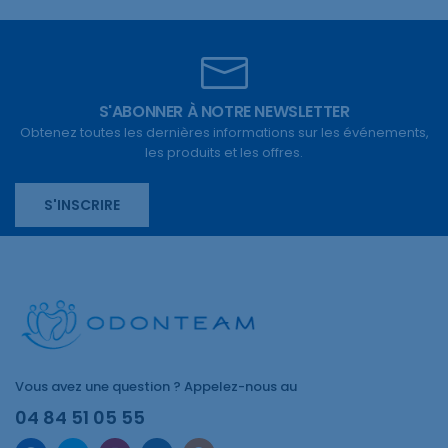
S'ABONNER À NOTRE NEWSLETTER
Obtenez toutes les dernières informations sur les événements,
les produits et les offres.
S'INSCRIRE
Vous avez une question ? Appelez-nous au
04 84 51 05 55