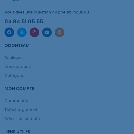
Vous avez une question ? Appelez-nous au
04 84 51 05 55
ODONTEAM
Boutique
Nos marques
Catégories
MON COMPTE
Commandes
Téléchargements
Détails du compte
LIENS UTILES