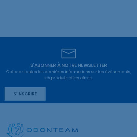
S'ABONNER À NOTRE NEWSLETTER
Obtenez toutes les dernières informations sur les événements,
les produits et les offres.
S'INSCRIRE