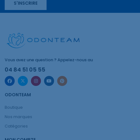
S'INSCRIRE
Vous avez une question ? Appelez-nous au
04 84 51 05 55
ODONTEAM
Boutique
Nos marques
Catégories
MON COMPTE