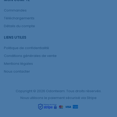
Commandes
Téléchargements
Détails du compte
LIENS UTILES
Politique de confidentialité
Conditions générales de vente
Mentions légales
Nous contacter
Copyright © 2026 Odonteam. Tous droits réservés.
Nous utilisons le paiement sécurisé via Stripe