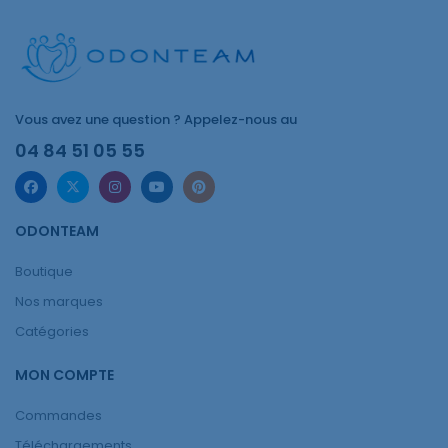
Vous avez une question ? Appelez-nous au
04 84 51 05 55
ODONTEAM
Boutique
Nos marques
Catégories
MON COMPTE
Commandes
Téléchargements