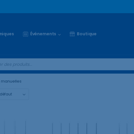
iniques
Événements
Boutique
 manuelles