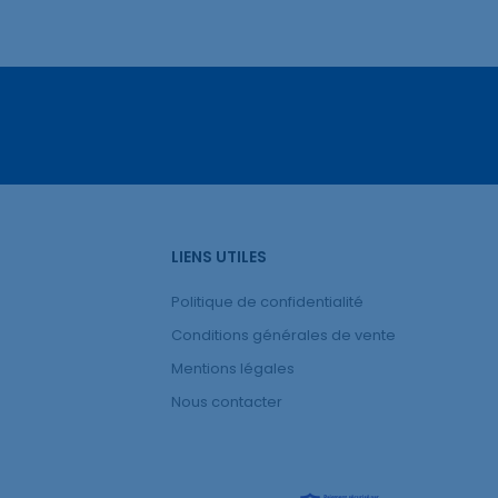
LIENS UTILES
Politique de confidentialité
Conditions générales de vente
Mentions légales
Nous contacter