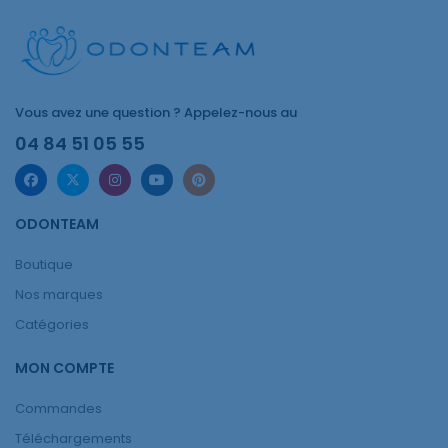
Vous avez une question ? Appelez-nous au
04 84 51 05 55
ODONTEAM
Boutique
Nos marques
Catégories
MON COMPTE
Commandes
Téléchargements