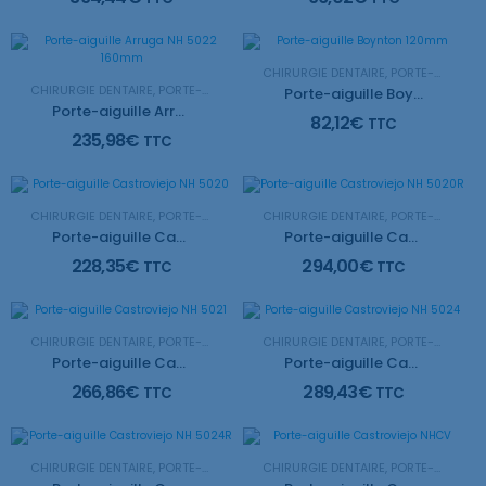
CHIRURGIE DENTAIRE
,
PORTE-AIGUILLE
CHIRURGIE DENTAIRE
,
PORTE-AIGUILLE
Porte-aiguille Boynton 120mm
Porte-aiguille Arruga NH 5022 160mm
82,12
€
TTC
235,98
€
TTC
CHIRURGIE DENTAIRE
,
PORTE-AIGUILLE
CHIRURGIE DENTAIRE
,
PORTE-AIGUILLE
Porte-aiguille Castroviejo NH 5020
Porte-aiguille Castroviejo NH 5020R
228,35
€
294,00
€
TTC
TTC
CHIRURGIE DENTAIRE
,
PORTE-AIGUILLE
CHIRURGIE DENTAIRE
,
PORTE-AIGUILLE
Porte-aiguille Castroviejo NH 5021
Porte-aiguille Castroviejo NH 5024
266,86
€
289,43
€
TTC
TTC
CHIRURGIE DENTAIRE
,
PORTE-AIGUILLE
CHIRURGIE DENTAIRE
,
PORTE-AIGUILLE