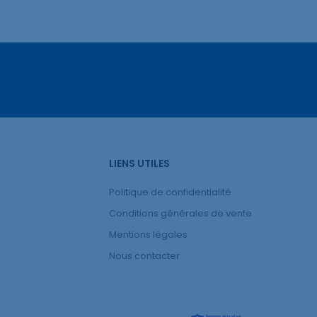
LIENS UTILES
Politique de confidentialité
Conditions générales de vente
Mentions légales
Nous contacter